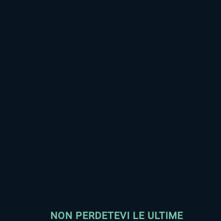
NON PERDETEVI LE ULTIME