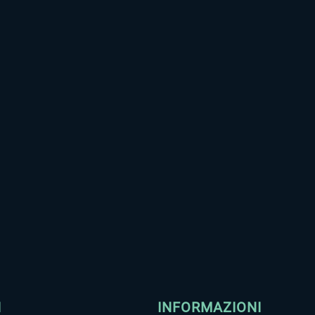
I
INFORMAZIONI