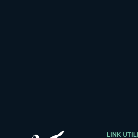
LINK UTIL