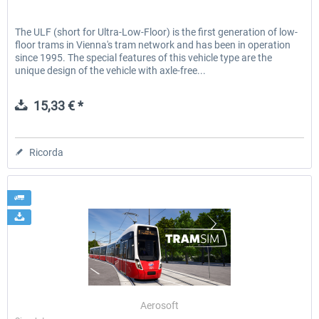
The ULF (short for Ultra-Low-Floor) is the first generation of low-
floor trams in Vienna's tram network and has been in operation
since 1995. The special features of this vehicle type are the
unique design of the vehicle with axle-free...
15,33 € *
Ricorda
Aerosoft