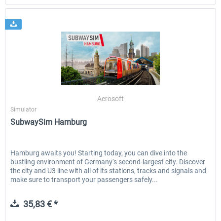
Aerosoft
Simulator
SubwaySim Hamburg
Hamburg awaits you! Starting today, you can dive into the
bustling environment of Germany‘s second-largest city. Discover
the city and U3 line with all of its stations, tracks and signals and
make sure to transport your passengers safely...
35,83 € *