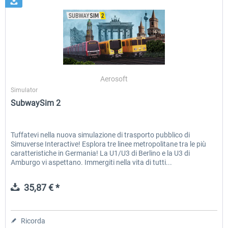
Aerosoft
Simulator
SubwaySim 2
Tuffatevi nella nuova simulazione di trasporto pubblico di
Simuverse Interactive! Esplora tre linee metropolitane tra le più
caratteristiche in Germania! La U1/U3 di Berlino e la U3 di
Amburgo vi aspettano. Immergiti nella vita di tutti...
35,87 € *
Ricorda