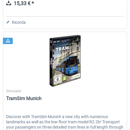
15,33 € *
Ricorda
Aerosoft
Simulator
TramSim Munich
Discover with TramSim Munich a new city with numerous
landmarks as well as the low-floor tram model R2.2b! Transport
your passengers on three detailed tram lines in full length through