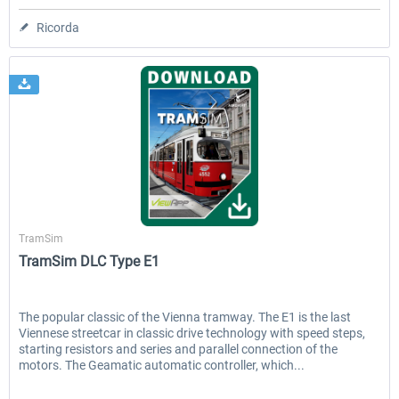
Ricorda
Aerosoft
TramSim
TramSim DLC Type E1
The popular classic of the Vienna tramway. The E1 is the last
Viennese streetcar in classic drive technology with speed steps,
starting resistors and series and parallel connection of the
motors. The Geamatic automatic controller, which...