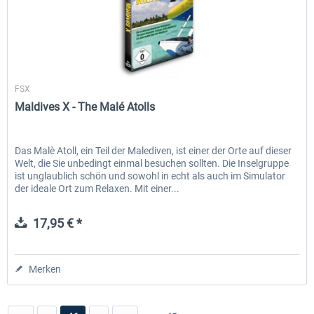
Aerosoft
FSX
Maldives X - The Malé Atolls
Das Malè Atoll, ein Teil der Malediven, ist einer der Orte auf dieser
Welt, die Sie unbedingt einmal besuchen sollten. Die Inselgruppe
ist unglaublich schön und sowohl in echt als auch im Simulator
der ideale Ort zum Relaxen. Mit einer...
17,95 € *
Merken