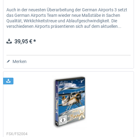
Auch in der neuesten Überarbeitung der German Airports 3 setzt
das German Airports Team wieder neue Maßstäbe in Sachen
Qualität, Wirklichkeitstreue und Ablaufgeschwindigkeit. Die
verschiedenen Airports präsentieren sich auf dem aktuellen...
39,95 € *
Merken
Aerosoft
FSX/FS2004