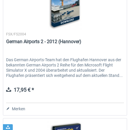
Aerosoft
FSX/FS2004
German Airports 2 - 2012 (Hannover)
Das German Airports-Team hat den Flughafen Hannover aus der
bekannten German Airports 2 Reihe für den Microsoft Flight
Simulator X und 2004 überarbeitet und aktualisiert. Der
Flughafen präsentiert sich weitgehend auf dem aktuellen Stand...
17,95 € *
Merken