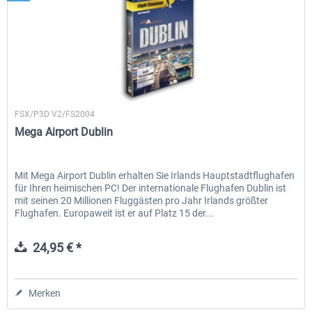
Aerosoft
FSX/P3D V2/FS2004
Mega Airport Dublin
Mit Mega Airport Dublin erhalten Sie Irlands Hauptstadtflughafen
für Ihren heimischen PC! Der internationale Flughafen Dublin ist
mit seinen 20 Millionen Fluggästen pro Jahr Irlands größter
Flughafen. Europaweit ist er auf Platz 15 der...
24,95 € *
Merken