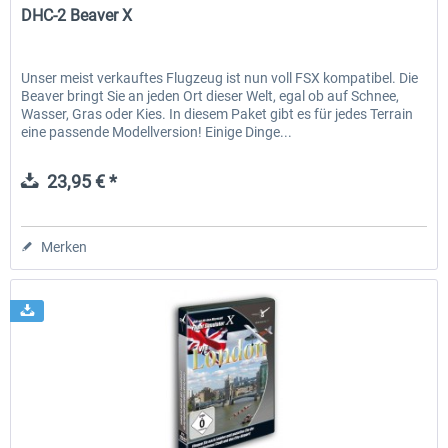
DHC-2 Beaver X
Unser meist verkauftes Flugzeug ist nun voll FSX kompatibel. Die
Beaver bringt Sie an jeden Ort dieser Welt, egal ob auf Schnee,
Wasser, Gras oder Kies. In diesem Paket gibt es für jedes Terrain
eine passende Modellversion! Einige Dinge...
23,95 € *
Merken