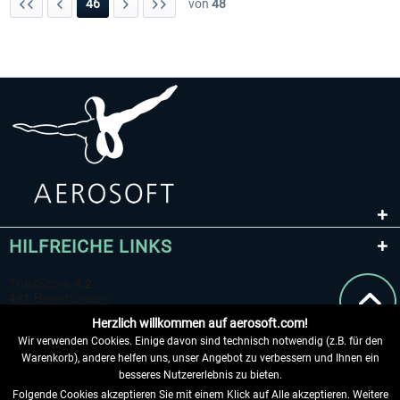
46
von
48
HILFREICHE LINKS
Herzlich willkommen auf aerosoft.com!
Wir verwenden Cookies. Einige davon sind technisch notwendig (z.B. für den
Warenkorb), andere helfen uns, unser Angebot zu verbessern und Ihnen ein
besseres Nutzererlebnis zu bieten.
Folgende Cookies akzeptieren Sie mit einem Klick auf Alle akzeptieren. Weitere