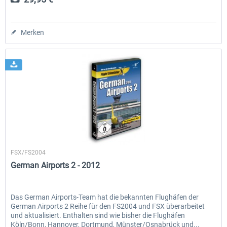
Merken
Aerosoft
FSX/FS2004
German Airports 2 - 2012
Das German Airports-Team hat die bekannten Flughäfen der
German Airports 2 Reihe für den FS2004 und FSX überarbeitet
und aktualisiert. Enthalten sind wie bisher die Flughäfen
Köln/Bonn, Hannover, Dortmund, Münster/Osnabrück und...