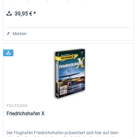
39,95 € *
Merken
Aerosoft
FSX/FS2004
Friedrichshafen X
Der Flughafen Friedrichshafen präsentiert sich hier auf dem