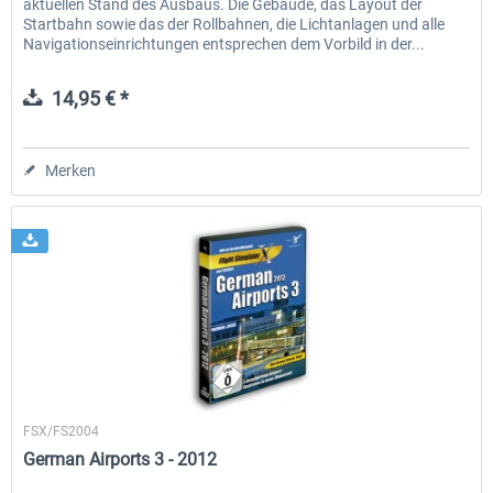
aktuellen Stand des Ausbaus. Die Gebäude, das Layout der
Startbahn sowie das der Rollbahnen, die Lichtanlagen und alle
Navigationseinrichtungen entsprechen dem Vorbild in der...
14,95 € *
Merken
Aerosoft
FSX/FS2004
German Airports 3 - 2012