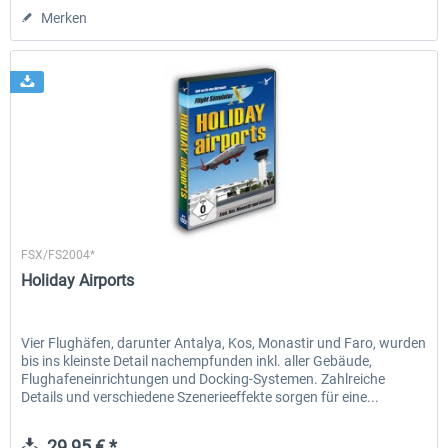
Merken
Aerosoft
FSX/FS2004*
Holiday Airports
Vier Flughäfen, darunter Antalya, Kos, Monastir und Faro, wurden
bis ins kleinste Detail nachempfunden inkl. aller Gebäude,
Flughafeneinrichtungen und Docking-Systemen. Zahlreiche
Details und verschiedene Szenerieeffekte sorgen für eine...
29,95 € *