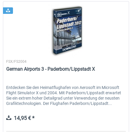
Aerosoft
FSX/FS2004
German Airports 3 - Paderborn/Lippstadt X
Entdecken Sie den Heimatflughafen von Aerosoft im Microsoft
Flight Simulator X und 2004. Mit Paderborn/Lippstadt erwartet
Sie ein extrem hoher Detailgrad unter Verwendung der neusten
Grafiktechnologien. Der Flughafen Paderborn/Lippstadt...
14,95 € *