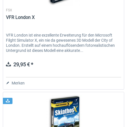
Aerosoft
FSX
VFR London X
VFR London ist eine exzellente Erweiterung für den Microsoft
Filght Simulator X, ein nie da gewesenes 3D Modell der City of
London. Erstellt auf einem hochauflösendem fotorealistischen
Untergrund ist dieses Modell eine akkurate...
29,95 € *
Merken