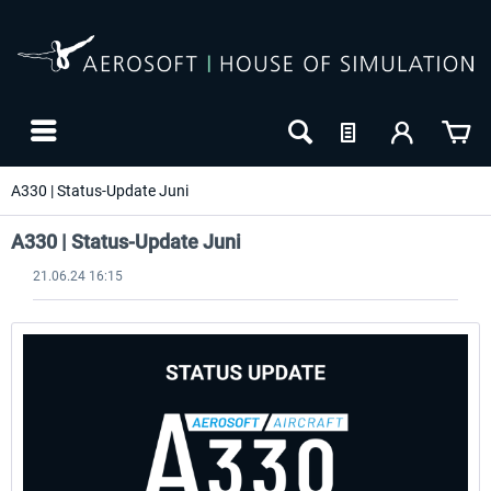
A330 | Status-Update Juni
A330 | Status-Update Juni
21.06.24 16:15