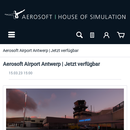
Aerosoft Airport Antwerp | Jetzt verfügbar
Aerosoft Airport Antwerp | Jetzt verfügbar
15.03.23 15:00