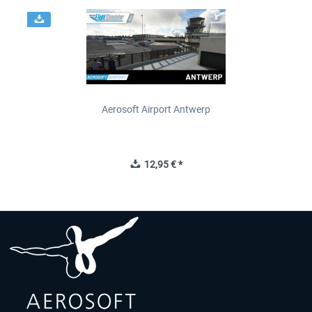
Aerosoft Airport Antwerp
12,95 € *