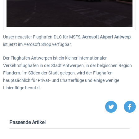
Unser neuester Flughafen-DLC für MSFS,
Aerosoft Airport Antwerp
,
ist jetzt im Aerosoft Shop verfügbar.
Der Flughafen Antwerpen ist ein kleiner internationaler
Verkehrsflughafen in der Stadt Antwerpen, in der belgischen Region
Flandern. Im Süden der Stadt gelegen, wird der Flughafen
hauptsächlich für Privat- und Charterflüge und einige wenige
Linienflüge benutzt.
Passende Artikel