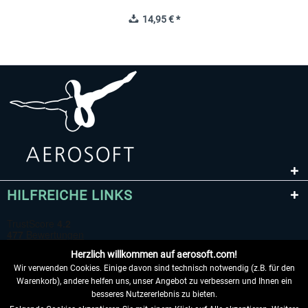
14,95 € *
HILFREICHE LINKS
Herzlich willkommen auf aerosoft.com!
Wir verwenden Cookies. Einige davon sind technisch notwendig (z.B. für den
Warenkorb), andere helfen uns, unser Angebot zu verbessern und Ihnen ein
besseres Nutzererlebnis zu bieten.