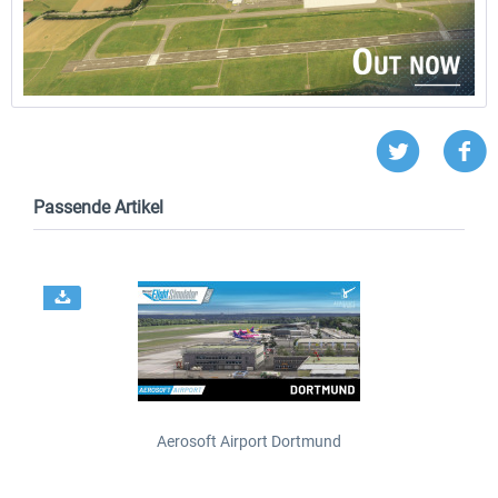
Passende Artikel
Aerosoft Airport Dortmund