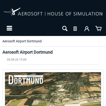
Aerosoft Airport Dortmund
Aerosoft Airport Dortmund
03.04.25 15:00