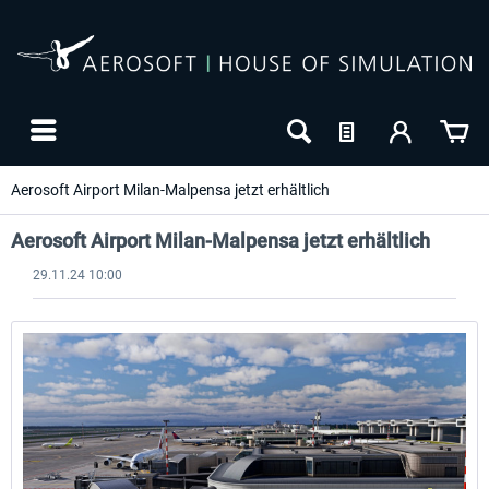
Aerosoft Airport Milan-Malpensa jetzt erhältlich
Aerosoft Airport Milan-Malpensa jetzt erhältlich
29.11.24 10:00