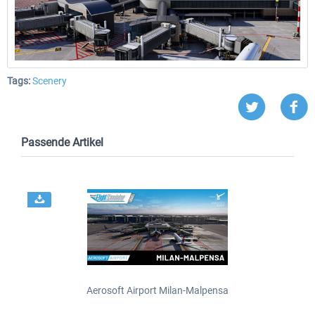
Tags:
Scenery
Passende Artikel
Aerosoft Airport Milan-Malpensa