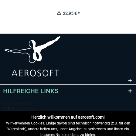
22,95 € *
HILFREICHE LINKS
Herzlich willkommen auf aerosoft.com!
Wir verwenden Cookies. Einige davon sind technisch notwendig (z.B. für den
Warenkorb), andere helfen uns, unser Angebot zu verbessern und Ihnen ein
besseres Nutzererlebnis zu bieten.