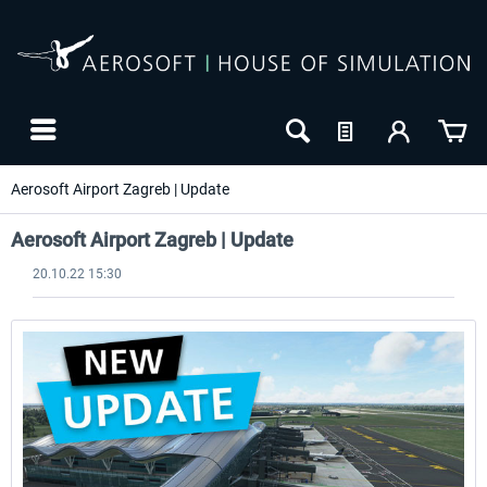
Aerosoft Airport Zagreb | Update
Aerosoft Airport Zagreb | Update
20.10.22 15:30