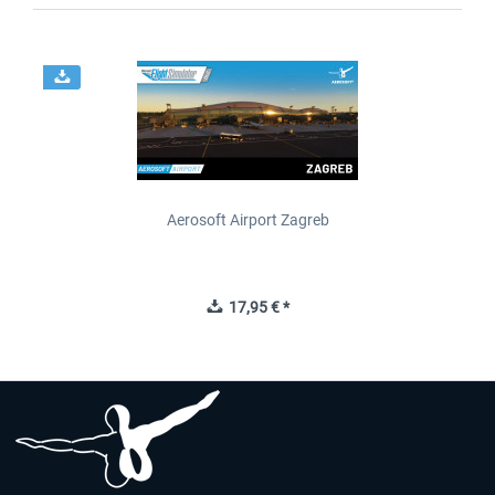
Aerosoft Airport Zagreb
17,95 € *