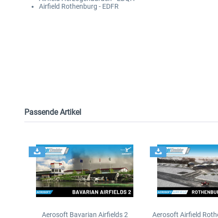
Airfield Rothenburg - EDFR
Passende Artikel
Aerosoft Bavarian Airfields 2
Aerosoft Airfield Rot