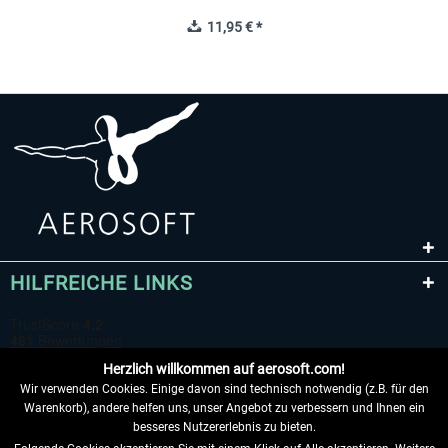
11,95 € *
HILFREICHE LINKS
Herzlich willkommen auf aerosoft.com!
Wir verwenden Cookies. Einige davon sind technisch notwendig (z.B. für den
Warenkorb), andere helfen uns, unser Angebot zu verbessern und Ihnen ein
besseres Nutzererlebnis zu bieten.