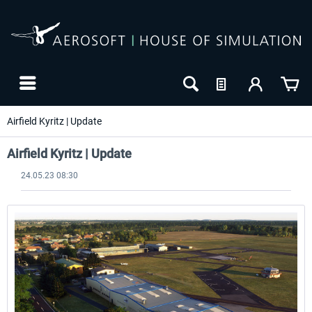
Airfield Kyritz | Update
Airfield Kyritz | Update
24.05.23 08:30