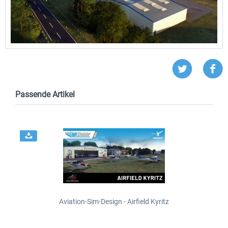
Passende Artikel
Aviation-Sim-Design - Airfield Kyritz