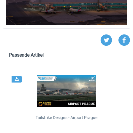
Passende Artikel
Tailstrike Designs - Airport Prague