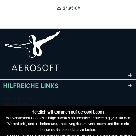
24,95 € *
HILFREICHE LINKS
Herzlich willkommen auf aerosoft.com!
Wir verwenden Cookies. Einige davon sind technisch notwendig (z.B. für den
Warenkorb), andere helfen uns, unser Angebot zu verbessern und Ihnen ein
besseres Nutzererlebnis zu bieten.