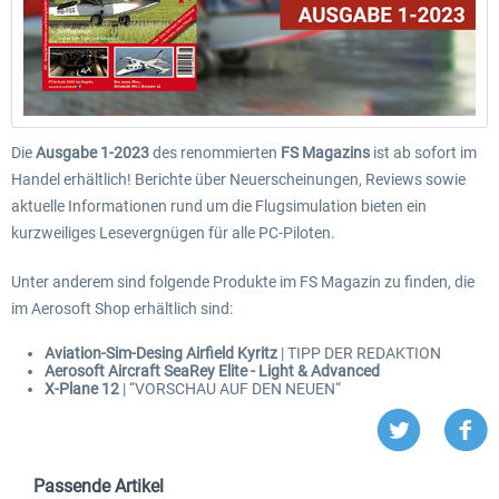
Die
Ausgabe 1-2023
des renommierten
FS Magazins
ist ab sofort im
Handel erhältlich! Berichte über Neuerscheinungen, Reviews sowie
aktuelle Informationen rund um die Flugsimulation bieten ein
kurzweiliges Lesevergnügen für alle PC-Piloten.
Unter anderem sind folgende Produkte im FS Magazin zu finden, die
im Aerosoft Shop erhältlich sind:
Aviation-Sim-Desing Airfield Kyritz
| TIPP DER REDAKTION
Aerosoft Aircraft SeaRey Elite - Light & Advanced
X-Plane 12
| “VORSCHAU AUF DEN NEUEN“
Passende Artikel