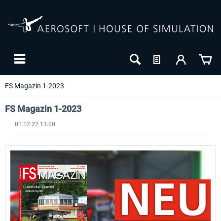
FS Magazin 1-2023
FS Magazin 1-2023
01.12.22 13:00