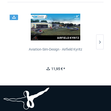
Aviation-Sim-Design - Airfield Kyritz
11,95 € *