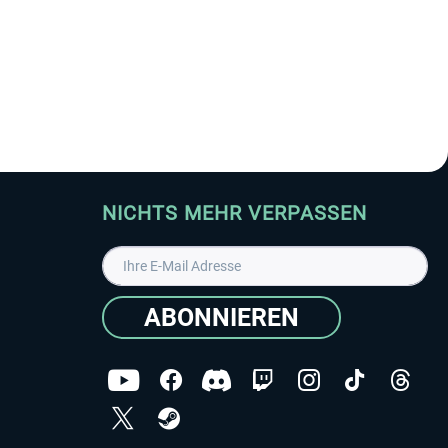
NICHTS MEHR VERPASSEN
ABONNIEREN