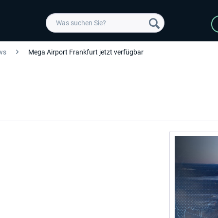
ws
Mega Airport Frankfurt jetzt verfügbar