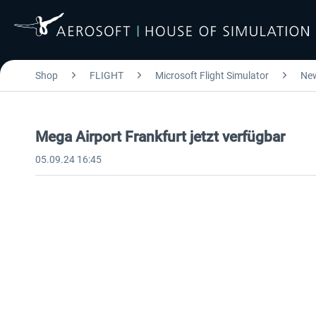
Shop
FLIGHT
Microsoft Flight Simulator
Ne
Mega Airport Frankfurt jetzt verfügbar
05.09.24 16:45