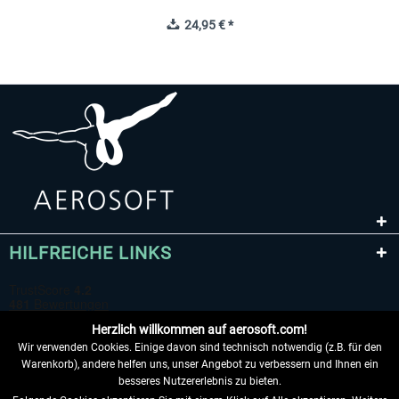
24,95 € *
HILFREICHE LINKS
Herzlich willkommen auf aerosoft.com!
Wir verwenden Cookies. Einige davon sind technisch notwendig (z.B. für den
Warenkorb), andere helfen uns, unser Angebot zu verbessern und Ihnen ein
besseres Nutzererlebnis zu bieten.