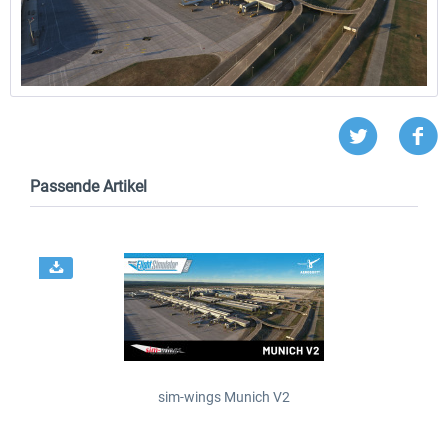
Passende Artikel
sim-wings Munich V2