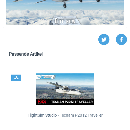
Passende Artikel
FlightSim Studio - Tecnam P2012 Traveller