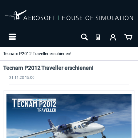
Tecnam P2012 Traveller erschienen!
Tecnam P2012 Traveller erschienen!
21.11.23 15:00