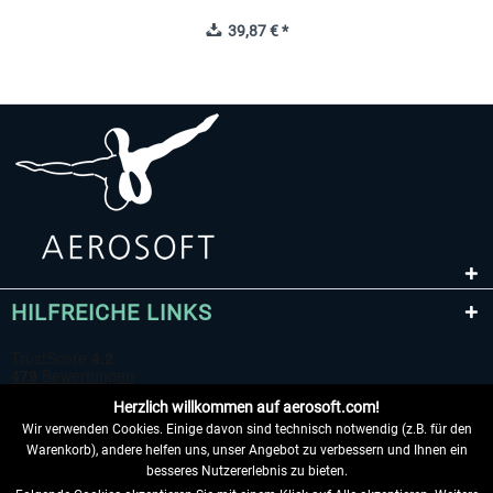
39,87 € *
HILFREICHE LINKS
Herzlich willkommen auf aerosoft.com!
Wir verwenden Cookies. Einige davon sind technisch notwendig (z.B. für den
Warenkorb), andere helfen uns, unser Angebot zu verbessern und Ihnen ein
besseres Nutzererlebnis zu bieten.