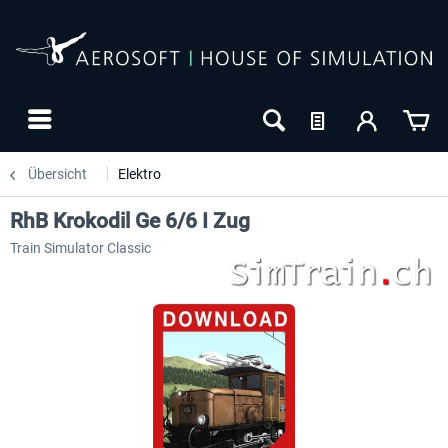
Übersicht
Elektro
RhB Krokodil Ge 6/6 I Zug
Train Simulator Classic