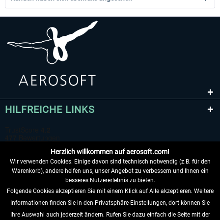
HILFREICHE LINKS
Herzlich willkommen auf aerosoft.com!
Wir verwenden Cookies. Einige davon sind technisch notwendig (z.B. für den
Warenkorb), andere helfen uns, unser Angebot zu verbessern und Ihnen ein
besseres Nutzererlebnis zu bieten.
Folgende Cookies akzeptieren Sie mit einem Klick auf Alle akzeptieren. Weitere
VERTRAG WIDERRUFEN
Informationen finden Sie in den Privatsphäre-Einstellungen, dort können Sie
Ihre Auswahl auch jederzeit ändern. Rufen Sie dazu einfach die Seite mit der
INFORMATIONEN