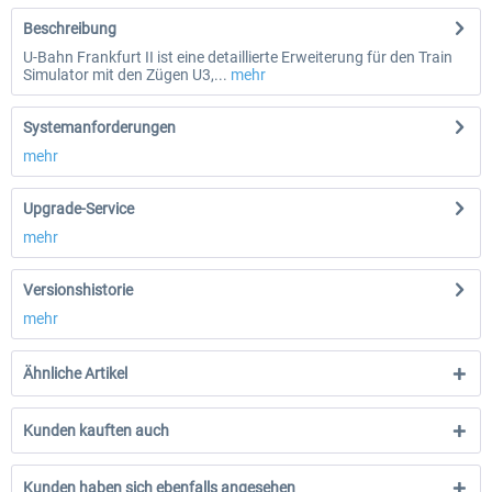
Beschreibung
U-Bahn Frankfurt II ist eine detaillierte Erweiterung für den Train
Simulator mit den Zügen U3,...
mehr
Systemanforderungen
mehr
Upgrade-Service
mehr
Versionshistorie
mehr
Ähnliche Artikel
Kunden kauften auch
Kunden haben sich ebenfalls angesehen