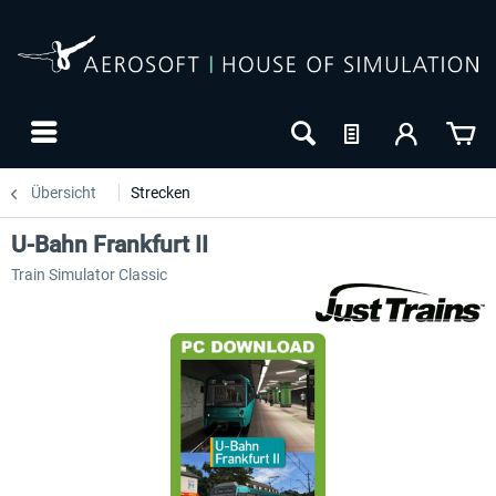
Übersicht
Strecken
U-Bahn Frankfurt II
Train Simulator Classic