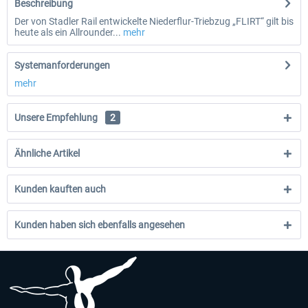
Beschreibung
Der von Stadler Rail entwickelte Niederflur-Triebzug „FLIRT“ gilt bis
heute als ein Allrounder...
mehr
Systemanforderungen
mehr
Unsere Empfehlung
2
Ähnliche Artikel
Kunden kauften auch
Kunden haben sich ebenfalls angesehen