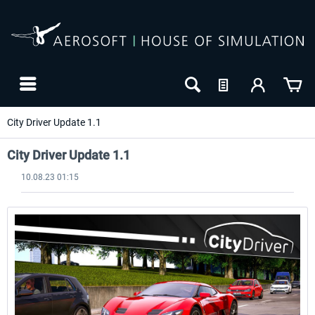
City Driver Update 1.1
City Driver Update 1.1
10.08.23 01:15