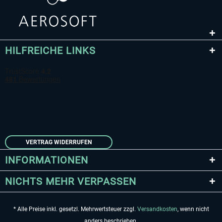
HILFREICHE LINKS
VERTRAG WIDERRUFEN
INFORMATIONEN
NICHTS MEHR VERPASSEN
* Alle Preise inkl. gesetzl. Mehrwertsteuer zzgl.
Versandkosten
, wenn nicht
anders beschrieben.