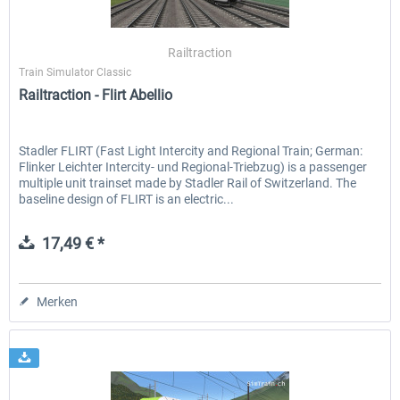
Railtraction
Train Simulator Classic
Railtraction - Flirt Abellio
Stadler FLIRT (Fast Light Intercity and Regional Train; German:
Flinker Leichter Intercity- und Regional-Triebzug) is a passenger
multiple unit trainset made by Stadler Rail of Switzerland. The
baseline design of FLIRT is an electric...
17,49 € *
Merken