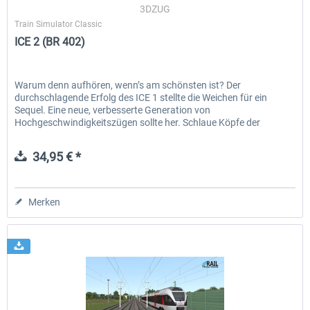
3DZUG
Train Simulator Classic
ICE 2 (BR 402)
Warum denn aufhören, wenn’s am schönsten ist? Der
durchschlagende Erfolg des ICE 1 stellte die Weichen für ein
Sequel. Eine neue, verbesserte Generation von
Hochgeschwindigkeitszügen sollte her. Schlaue Köpfe der
ehemaligen Deutschen...
34,95 € *
Merken