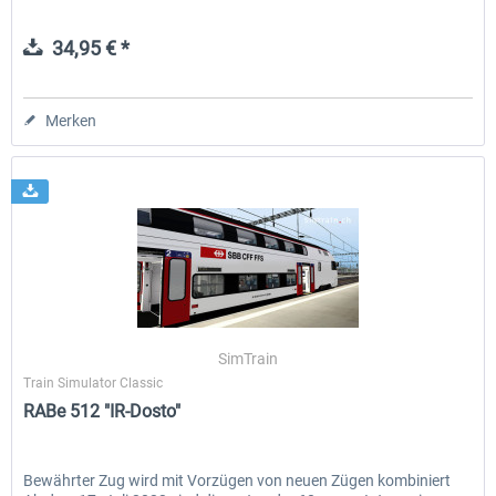
34,95 € *
Merken
SimTrain
Train Simulator Classic
RABe 512 "IR-Dosto"
Bewährter Zug wird mit Vorzügen von neuen Zügen kombiniert