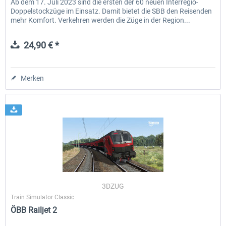
Ab dem 17. Juli 2023 sind die ersten der 60 neuen Interregio-
Doppelstockzüge im Einsatz. Damit bietet die SBB den Reisenden
mehr Komfort. Verkehren werden die Züge in der Region...
24,90 € *
Merken
3DZUG
Train Simulator Classic
ÖBB Railjet 2