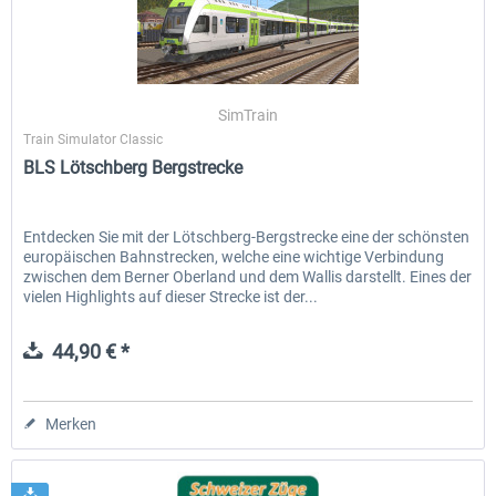
SimTrain
Train Simulator Classic
BLS Lötschberg Bergstrecke
Entdecken Sie mit der Lötschberg-Bergstrecke eine der schönsten
europäischen Bahnstrecken, welche eine wichtige Verbindung
zwischen dem Berner Oberland und dem Wallis darstellt. Eines der
vielen Highlights auf dieser Strecke ist der...
44,90 € *
Merken