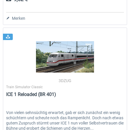
Merken
3DZUG
Train Simulator Classic
ICE 1 Reloaded (BR 401)
Von vielen sehnsüchtig erwartet, gab er sich zunächst ein wenig
schüchtern und scheute noch das Rampenlicht. Doch nach etwas
gutem Zuspruch stürmt unser ICE 1 nun voller Selbstvertrauen die
Bühne und erobert die Schienen und die Herzen...