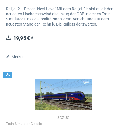
Railjet 2 – Reisen 'Next Level' Mit dem Railjet 2 holst du dir den
neuesten Hochgeschwindigkeitszug der ÖBB in deinen Train
Simulator Classic – realitätsnah, detailverliebt und auf dem
neuesten Stand der Technik. Die Railjets der zweiten...
19,95 € *
Merken
3DZUG
Train Simulator Classic