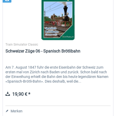
SimTrain
Train Simulator Classic
Schweizer Züge 06 - Spanisch Brötlibahn
Am 7. August 1847 fuhr die erste Eisenbahn der Schweiz zum
ersten mal von Zürich nach Baden und zurück. Schon bald nach
der Einweihung erhielt die Bahn den bis heute legendären Namen
«Spanisch-Brötli-Bahn». Dies deshalb, weil die...
19,90 € *
Merken