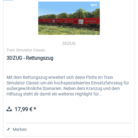
3DZUG
Train Simulator Classic
3DZUG - Rettungszug
Mit dem Rettungszug erweitert sich deine Flotte im Train
Simulator Classic um ein hochspezialisiertes Einsatzfahrzeug für
außergewöhnliche Szenarien. Neben dem Kranzug und dem
Hilfszug steht dir damit ein weiteres Highlight für...
17,99 € *
Merken