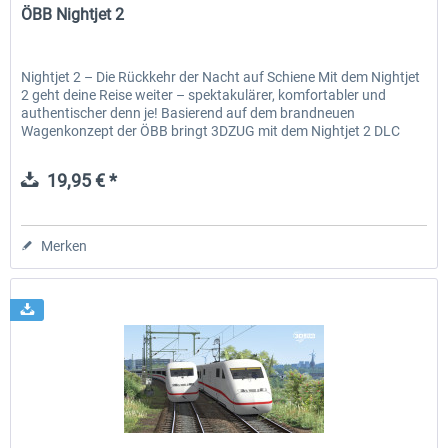
ÖBB Nightjet 2
Nightjet 2 – Die Rückkehr der Nacht auf Schiene Mit dem Nightjet
2 geht deine Reise weiter – spektakulärer, komfortabler und
authentischer denn je! Basierend auf dem brandneuen
Wagenkonzept der ÖBB bringt 3DZUG mit dem Nightjet 2 DLC
die...
19,95 € *
Merken