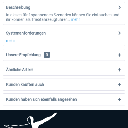
Beschreibung
In diesen fünf spannenden Szenarien können Sie eintauchen und
ihr können als Triebfahrzeugführer...
mehr
Systemanforderungen
mehr
Unsere Empfehlung
3
Ähnliche Artikel
Kunden kauften auch
Kunden haben sich ebenfalls angesehen