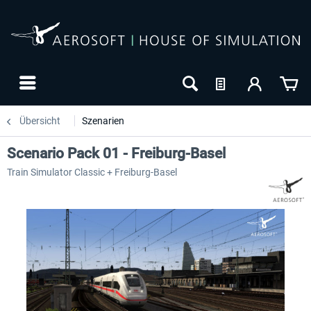
Übersicht
Szenarien
Scenario Pack 01 - Freiburg-Basel
Train Simulator Classic + Freiburg-Basel