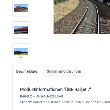
Beschreibung
Systemanforderungen
Produktinformationen "ÖBB Railjet 2"
Railjet 2 – Reisen 'Next Level'
Mit dem Railjet 2 holst du dir den neuesten Hochgeschwindig