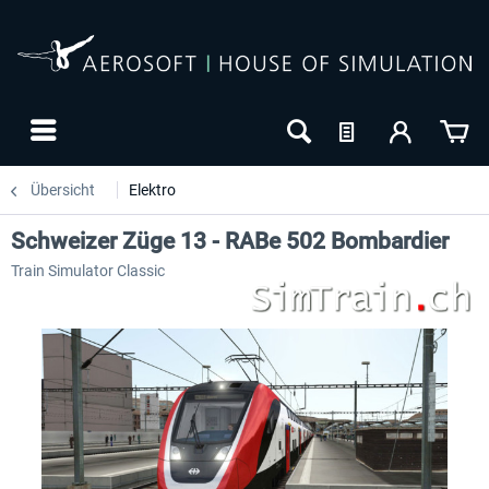
Übersicht
Elektro
Schweizer Züge 13 - RABe 502 Bombardier
Train Simulator Classic