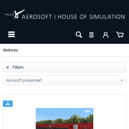
Weiteres
Filtern