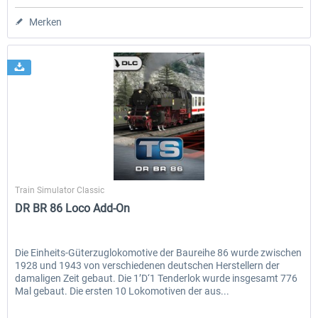
Merken
Dovetail Games
Train Simulator Classic
DR BR 86 Loco Add-On
Die Einheits-Güterzuglokomotive der Baureihe 86 wurde zwischen
1928 und 1943 von verschiedenen deutschen Herstellern der
damaligen Zeit gebaut. Die 1’D‘1 Tenderlok wurde insgesamt 776
Mal gebaut. Die ersten 10 Lokomotiven der aus...