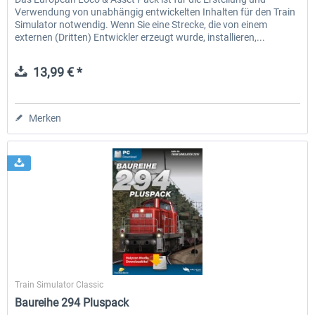
Verwendung von unabhängig entwickelten Inhalten für den Train
Simulator notwendig. Wenn Sie eine Strecke, die von einem
externen (Dritten) Entwickler erzeugt wurde, installieren,...
13,99 € *
Merken
Halycon
Train Simulator Classic
Baureihe 294 Pluspack