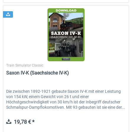
Just Trains
Train Simulator Classic
Saxon IV-K (Saechsische IV-K)
Die zwischen 1892-1921 gebaute Saxon IV-K mit einer Leistung
von 154 kW, einem Gewicht von 26 t und einer
Höchstgeschwindigkeit von 30 km/h ist der Inbegriff deutscher
Schmalspur-Dampflokomotiven. Mit 93 gebauten ist sie eine der...
19,78 € *