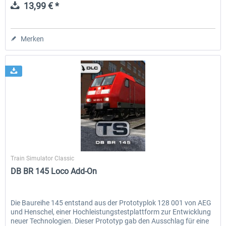
13,99 € *
Merken
Dovetail Games
Train Simulator Classic
DB BR 145 Loco Add-On
Die Baureihe 145 entstand aus der Prototyplok 128 001 von AEG
und Henschel, einer Hochleistungstestplattform zur Entwicklung
neuer Technologien. Dieser Prototyp gab den Ausschlag für eine