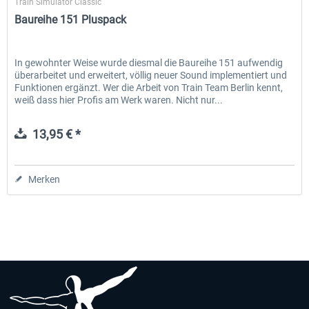
Train Simulator Classic
Baureihe 151 Pluspack
In gewohnter Weise wurde diesmal die Baureihe 151 aufwendig
überarbeitet und erweitert, völlig neuer Sound implementiert und
Funktionen ergänzt. Wer die Arbeit von Train Team Berlin kennt,
weiß dass hier Profis am Werk waren. Nicht nur...
13,95 € *
Merken