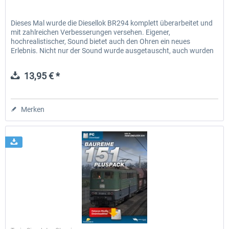
Dieses Mal wurde die Diesellok BR294 komplett überarbeitet und
mit zahlreichen Verbesserungen versehen. Eigener,
hochrealistischer, Sound bietet auch den Ohren ein neues
Erlebnis. Nicht nur der Sound wurde ausgetauscht, auch wurden
neue...
13,95 € *
Merken
Halycon