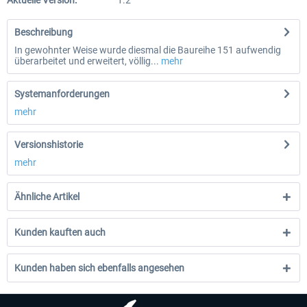
Aktuelle Version:
1.2
Beschreibung
In gewohnter Weise wurde diesmal die Baureihe 151 aufwendig
überarbeitet und erweitert, völlig...
mehr
Systemanforderungen
mehr
Versionshistorie
mehr
Ähnliche Artikel
Kunden kauften auch
Kunden haben sich ebenfalls angesehen