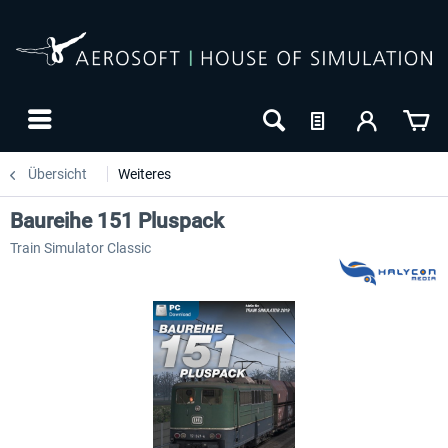
Übersicht
Weiteres
Baureihe 151 Pluspack
Train Simulator Classic