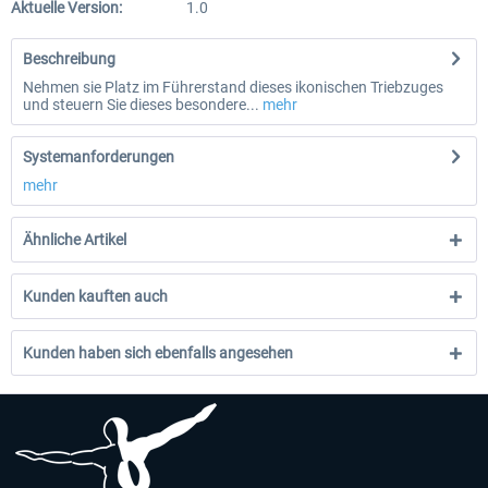
Aktuelle Version:
1.0
Beschreibung
Nehmen sie Platz im Führerstand dieses ikonischen Triebzuges
und steuern Sie dieses besondere...
mehr
Systemanforderungen
mehr
Ähnliche Artikel
Kunden kauften auch
Kunden haben sich ebenfalls angesehen