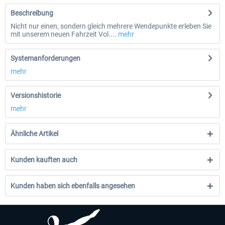
Beschreibung
Nicht nur einen, sondern gleich mehrere Wendepunkte erleben Sie
mit unserem neuen Fahrzeit Vol....
mehr
Systemanforderungen
mehr
Versionshistorie
mehr
Ähnliche Artikel
Kunden kauften auch
Kunden haben sich ebenfalls angesehen