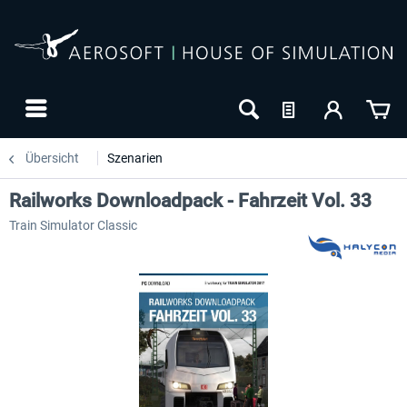
Übersicht
Szenarien
Railworks Downloadpack - Fahrzeit Vol. 33
Train Simulator Classic