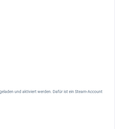
eladen und aktiviert werden. Dafür ist ein Steam-Account