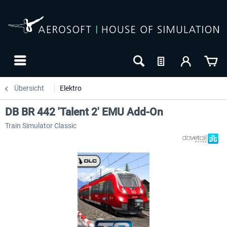
Übersicht
Elektro
DB BR 442 'Talent 2' EMU Add-On
Train Simulator Classic