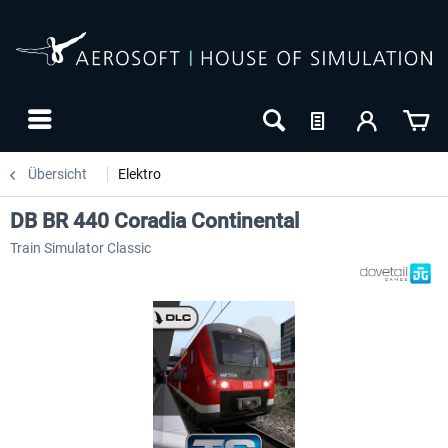
Übersicht
Elektro
DB BR 440 Coradia Continental
Train Simulator Classic