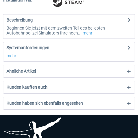
Installation via:
Beschreibung
Beginnen Sie jetzt mit dem zweiten Teil des beliebten
Autobahnpolizei Simulators Ihre noch...
mehr
Systemanforderungen
mehr
Ähnliche Artikel
Kunden kauften auch
Kunden haben sich ebenfalls angesehen