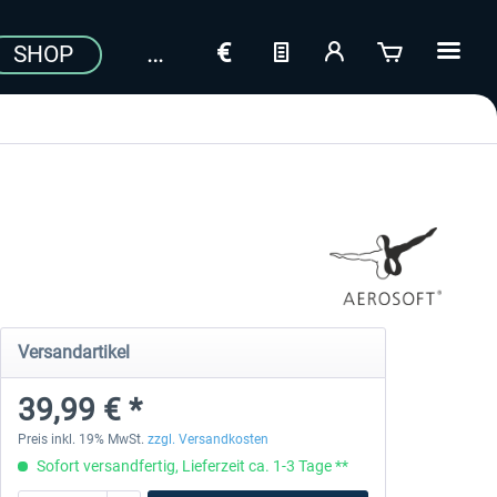
SHOP
Versandartikel
39,99 € *
Preis inkl. 19% MwSt.
zzgl. Versandkosten
Sofort versandfertig, Lieferzeit ca. 1-3 Tage **