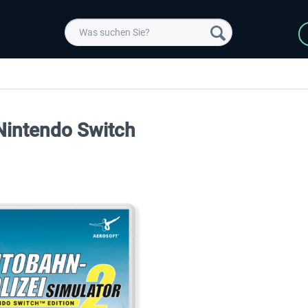
 Nintendo Switch