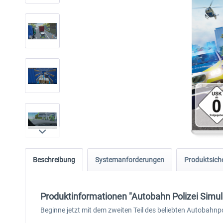
Beschreibung
Systemanforderungen
Produktsiche
Produktinformationen "Autobahn Polizei Simula
Beginne jetzt mit dem zweiten Teil des beliebten Autobahnp