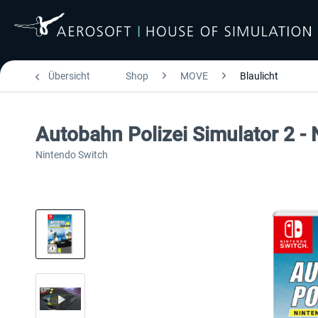
Übersicht
Shop
MOVE
Blaulicht
Autobahn Polizei Simulator 2 -
Nintendo Switch