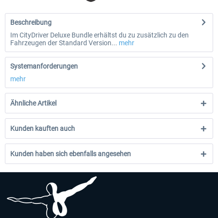
Beschreibung
Im CityDriver Deluxe Bundle erhältst du zu zusätzlich zu den
Fahrzeugen der Standard Version...
mehr
Systemanforderungen
mehr
Ähnliche Artikel
Kunden kauften auch
Kunden haben sich ebenfalls angesehen