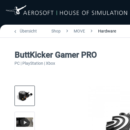
Übersicht
Shop
MOVE
Hardware
ButtKicker Gamer PRO
PC | PlayStation | Xbox