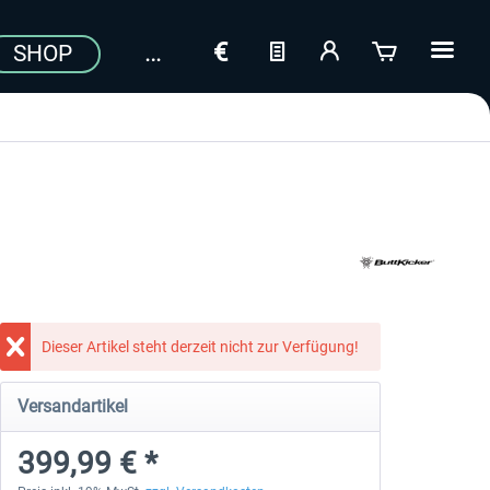
SHOP
Dieser Artikel steht derzeit nicht zur Verfügung!
Versandartikel
399,99 € *