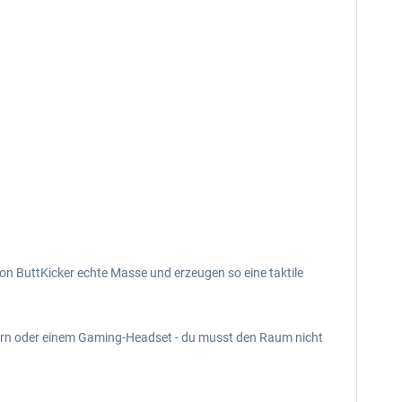
on ButtKicker echte Masse und erzeugen so eine taktile
rern oder einem Gaming-Headset - du musst den Raum nicht