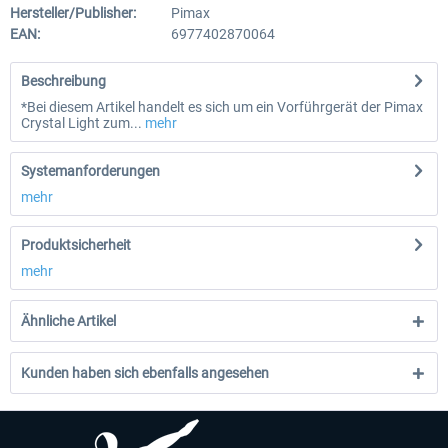
Hersteller/Publisher:
Pimax
EAN:
6977402870064
Beschreibung
*Bei diesem Artikel handelt es sich um ein Vorführgerät der Pimax
Crystal Light zum...
mehr
Systemanforderungen
mehr
Produktsicherheit
mehr
Ähnliche Artikel
Kunden haben sich ebenfalls angesehen