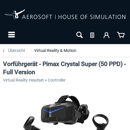
Übersicht
Virtual Reality & Motion
Vorführgerät - Pimax Crystal Super (50 PPD) -
Full Version
Virtual Reality Headset + Controller