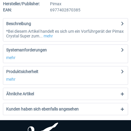
Hersteller/Publisher:
Pimax
EAN:
6977402870385
Beschreibung
*Bei diesem Artikel handelt es sich um ein Vorführgerät der Pimax
Crystal Super zum...
mehr
Systemanforderungen
mehr
Produktsicherheit
mehr
Ähnliche Artikel
Kunden haben sich ebenfalls angesehen