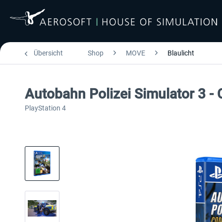
Übersicht
Shop
MOVE
Blaulicht
Autobahn Polizei Simulator 3 -
PlayStation 4