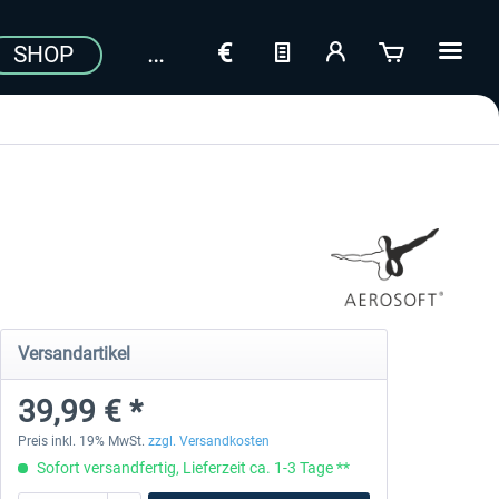
SHOP
Versandartikel
39,99 € *
Preis inkl. 19% MwSt.
zzgl. Versandkosten
Sofort versandfertig, Lieferzeit ca. 1-3 Tage **