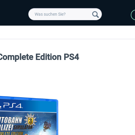
 Complete Edition PS4