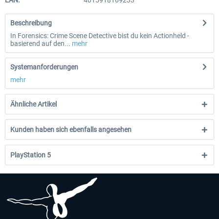
EAN:
4015918169233
Beschreibung
In Forensics: Crime Scene Detective bist du kein Actionheld -
basierend auf den...
mehr
Systemanforderungen
mehr
Ähnliche Artikel
Kunden haben sich ebenfalls angesehen
PlayStation 5