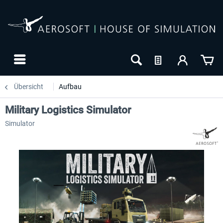
Übersicht
Aufbau
Military Logistics Simulator
Simulator