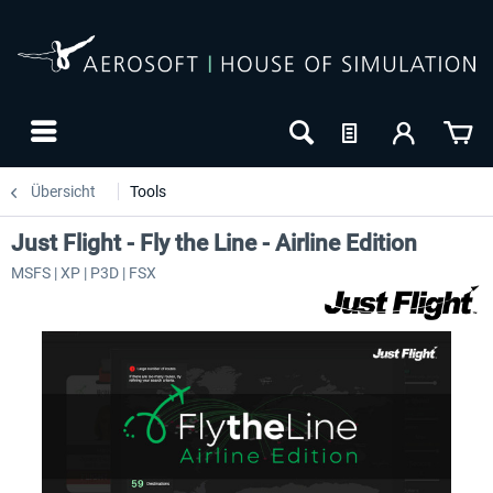
Übersicht
Tools
Just Flight - Fly the Line - Airline Edition
MSFS | XP | P3D | FSX