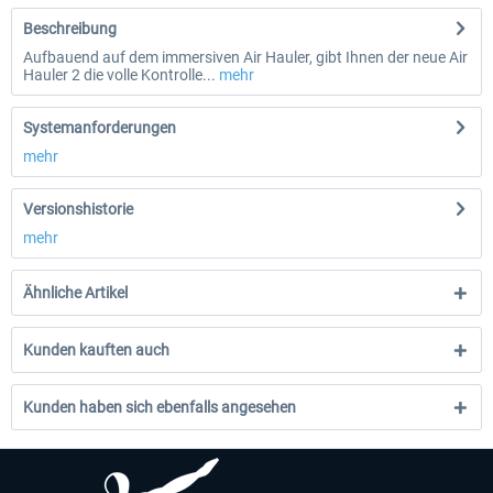
Beschreibung
Aufbauend auf dem immersiven Air Hauler, gibt Ihnen der neue Air
Hauler 2 die volle Kontrolle...
mehr
Systemanforderungen
mehr
Versionshistorie
mehr
Ähnliche Artikel
Kunden kauften auch
Kunden haben sich ebenfalls angesehen