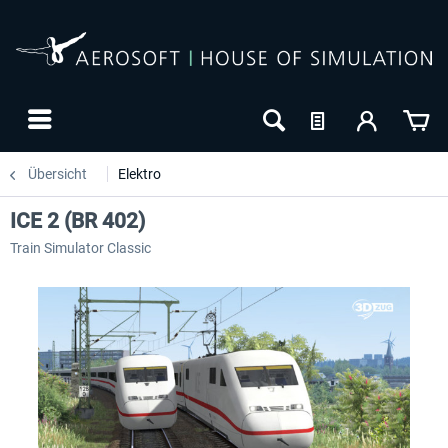
Übersicht
Elektro
ICE 2 (BR 402)
Train Simulator Classic