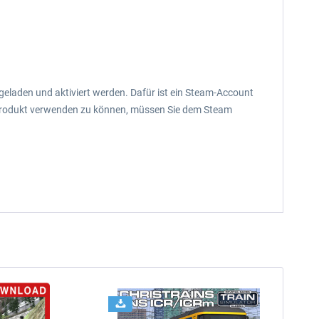
eladen und aktiviert werden. Dafür ist ein Steam-Account
Produkt verwenden zu können, müssen Sie dem Steam