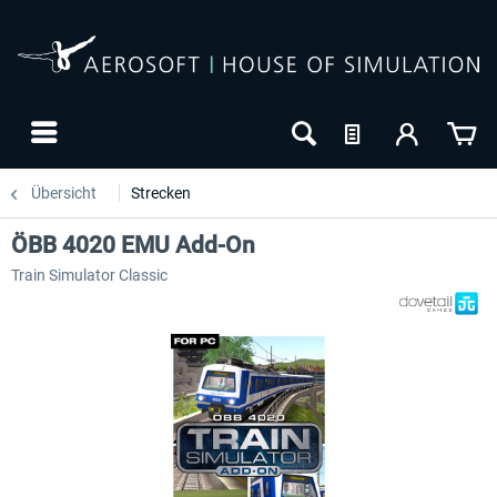
Übersicht
Strecken
ÖBB 4020 EMU Add-On
Train Simulator Classic