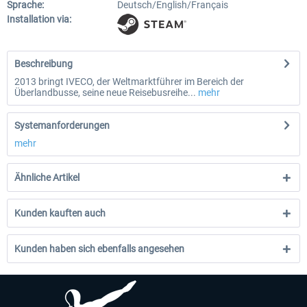
Sprache:
Deutsch/English/Français
Installation via:
Beschreibung
2013 bringt IVECO, der Weltmarktführer im Bereich der
Überlandbusse, seine neue Reisebusreihe...
mehr
Systemanforderungen
mehr
Ähnliche Artikel
Kunden kauften auch
Kunden haben sich ebenfalls angesehen