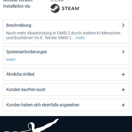
Aktuelle Version:
STEAM
Installation via:
Beschreibung
Noch mehr Abwechslung in OMSI 2 durch weitere KI-Menschen
und Busfahrer! Im 8. Teil der OMSI 2...
mehr
Systemanforderungen
mehr
Ähnliche Artikel
Kunden kauften auch
Kunden haben sich ebenfalls angesehen