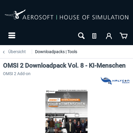
Übersicht
Downloadpacks | Tools
OMSI 2 Downloadpack Vol. 8 - KI-Menschen
OMSI 2 Add-on