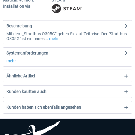
Aktuelle Version:
STEAM
Installation via:
Beschreibung
Mit dem „Stadtbus O305G“ gehen Sie auf Zeitreise. Der "Stadtbus
O305G" ist ein reines...
mehr
Systemanforderungen
mehr
Ähnliche Artikel
Kunden kauften auch
Kunden haben sich ebenfalls angesehen