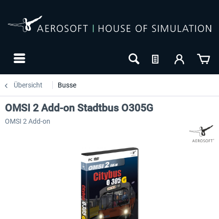
Übersicht
Busse
OMSI 2 Add-on Stadtbus O305G
OMSI 2 Add-on