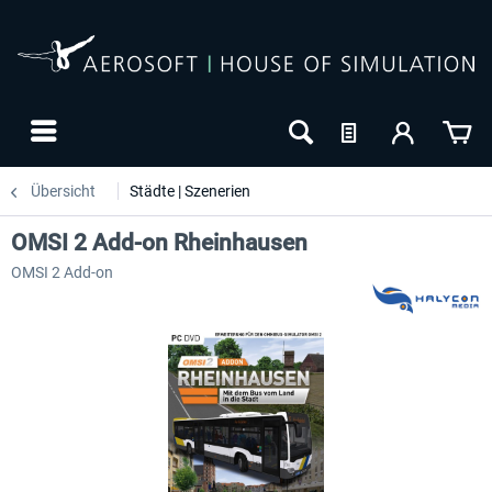
Übersicht
Städte | Szenerien
OMSI 2 Add-on Rheinhausen
OMSI 2 Add-on