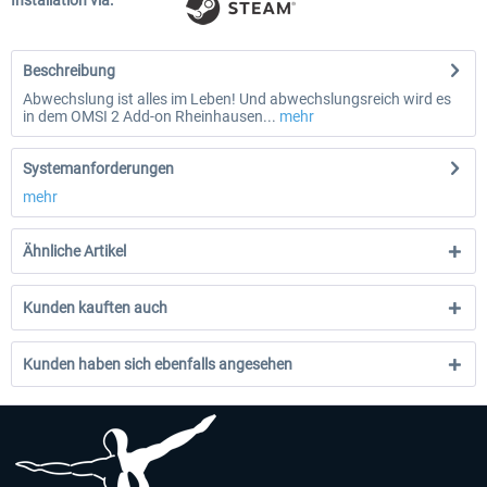
Installation via:
Beschreibung
Abwechslung ist alles im Leben! Und abwechslungsreich wird es
in dem OMSI 2 Add-on Rheinhausen...
mehr
Systemanforderungen
mehr
Ähnliche Artikel
Kunden kauften auch
Kunden haben sich ebenfalls angesehen