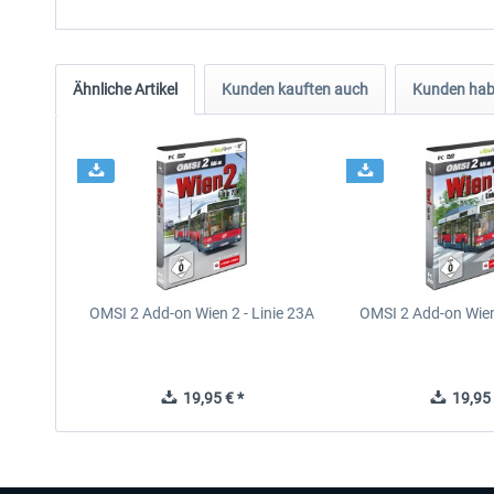
Ähnliche Artikel
Kunden kauften auch
Kunden habe
OMSI 2 Add-on Wien 2 - Linie 23A
OMSI 2 Add-on Wien 
19,95 € *
19,95 