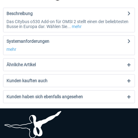
Beschreibung
Das Citybus o530 Add-on für OMSI 2 stellt einen der beliebtesten
Busse in Europa dar. Wählen Sie...
mehr
Systemanforderungen
mehr
Ähnliche Artikel
Kunden kauften auch
Kunden haben sich ebenfalls angesehen